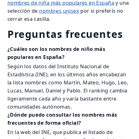
nombres de niña más populares en España
y una
selección de
nombres unisex
por si preferís no
cerrar esa casilla.
Preguntas frecuentes
¿Cuáles son los nombres de niño más
populares en España?
Según los datos del Instituto Nacional de
Estadística (INE), en los últimos años encabezan
la lista nombres como Martín, Mateo, Hugo, Leo,
Lucas, Manuel, Daniel y Pablo. El ranking cambia
ligeramente cada año y varía bastante entre
comunidades autónomas.
¿Dónde puedo consultar los nombres más
frecuentes de forma oficial?
En la web del INE, que publica el listado de