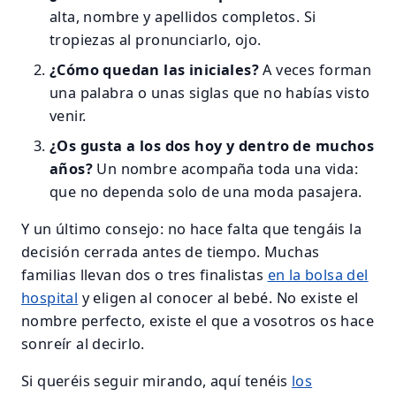
alta, nombre y apellidos completos. Si
tropiezas al pronunciarlo, ojo.
¿Cómo quedan las iniciales?
A veces forman
una palabra o unas siglas que no habías visto
venir.
¿Os gusta a los dos hoy y dentro de muchos
años?
Un nombre acompaña toda una vida:
que no dependa solo de una moda pasajera.
Y un último consejo: no hace falta que tengáis la
decisión cerrada antes de tiempo. Muchas
familias llevan dos o tres finalistas
en la bolsa del
hospital
y eligen al conocer al bebé. No existe el
nombre perfecto, existe el que a vosotros os hace
sonreír al decirlo.
Si queréis seguir mirando, aquí tenéis
los