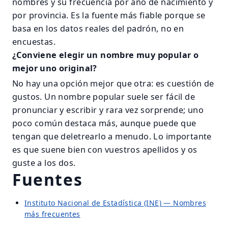
nombres y su frecuencia por año de nacimiento y
por provincia. Es la fuente más fiable porque se
basa en los datos reales del padrón, no en
encuestas.
¿Conviene elegir un nombre muy popular o
mejor uno original?
No hay una opción mejor que otra: es cuestión de
gustos. Un nombre popular suele ser fácil de
pronunciar y escribir y rara vez sorprende; uno
poco común destaca más, aunque puede que
tengan que deletrearlo a menudo. Lo importante
es que suene bien con vuestros apellidos y os
guste a los dos.
Fuentes
Instituto Nacional de Estadística (INE) — Nombres
más frecuentes