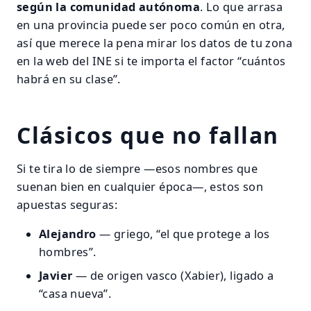
según la comunidad autónoma
. Lo que arrasa
en una provincia puede ser poco común en otra,
así que merece la pena mirar los datos de tu zona
en la web del INE si te importa el factor “cuántos
habrá en su clase”.
Clásicos que no fallan
Si te tira lo de siempre —esos nombres que
suenan bien en cualquier época—, estos son
apuestas seguras:
Alejandro
— griego, “el que protege a los
hombres”.
Javier
— de origen vasco (Xabier), ligado a
“casa nueva”.