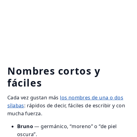
Nombres cortos y
fáciles
Cada vez gustan más
los nombres de una o dos
sílabas
: rápidos de decir, fáciles de escribir y con
mucha fuerza.
Bruno
— germánico, “moreno” o “de piel
oscura”.