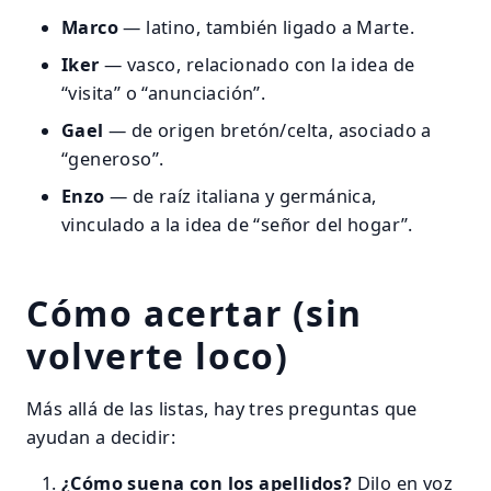
Marco
— latino, también ligado a Marte.
Iker
— vasco, relacionado con la idea de
“visita” o “anunciación”.
Gael
— de origen bretón/celta, asociado a
“generoso”.
Enzo
— de raíz italiana y germánica,
vinculado a la idea de “señor del hogar”.
Cómo acertar (sin
volverte loco)
Más allá de las listas, hay tres preguntas que
ayudan a decidir:
¿Cómo suena con los apellidos?
Dilo en voz