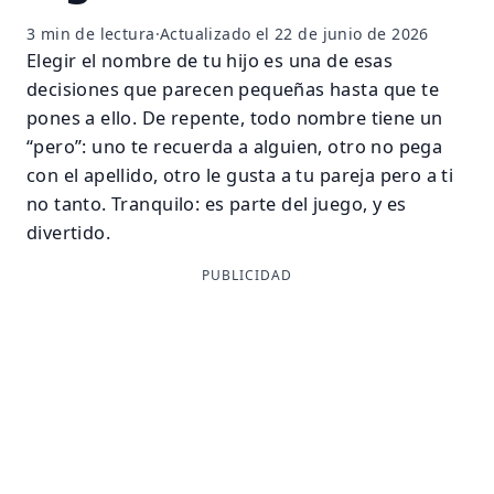
3 min de lectura
·
Actualizado el 22 de junio de 2026
Elegir el nombre de tu hijo es una de esas
decisiones que parecen pequeñas hasta que te
pones a ello. De repente, todo nombre tiene un
“pero”: uno te recuerda a alguien, otro no pega
con el apellido, otro le gusta a tu pareja pero a ti
no tanto. Tranquilo: es parte del juego, y es
divertido.
PUBLICIDAD