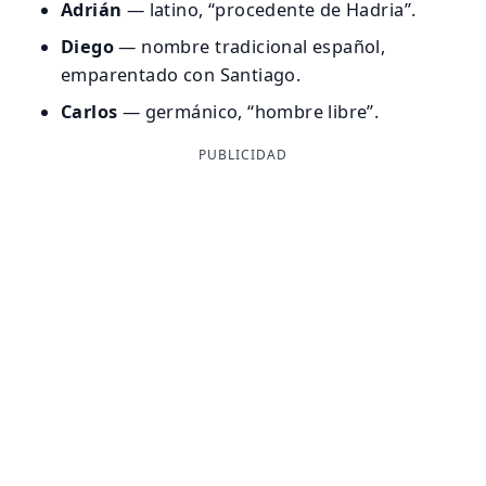
Adrián
— latino, “procedente de Hadria”.
Diego
— nombre tradicional español,
emparentado con Santiago.
Carlos
— germánico, “hombre libre”.
PUBLICIDAD