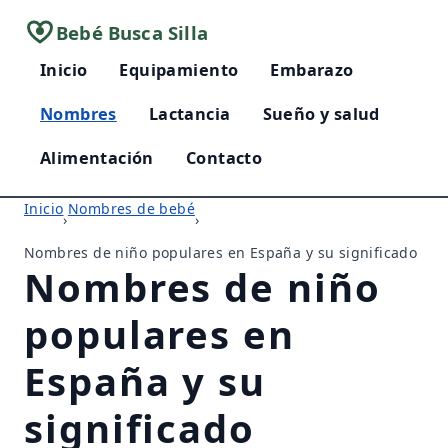
Bebé Busca Silla
Inicio
Equipamiento
Embarazo
Nombres
Lactancia
Sueño y salud
Alimentación
Contacto
Inicio
Nombres de bebé
›
›
Nombres de niño populares en España y su significado
Nombres de niño
populares en
España y su
significado