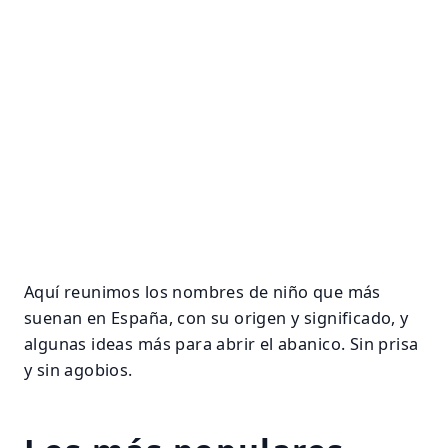
Aquí reunimos los nombres de niño que más
suenan en España, con su origen y significado, y
algunas ideas más para abrir el abanico. Sin prisa
y sin agobios.